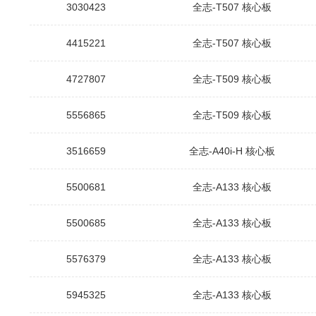
3030423
全志-T507 核心板
4415221
全志-T507 核心板
4727807
全志-T509 核心板
5556865
全志-T509 核心板
3516659
全志-A40i-H 核心板
5500681
全志-A133 核心板
5500685
全志-A133 核心板
5576379
全志-A133 核心板
5945325
全志-A133 核心板