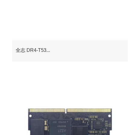
全志 DR4-T53...