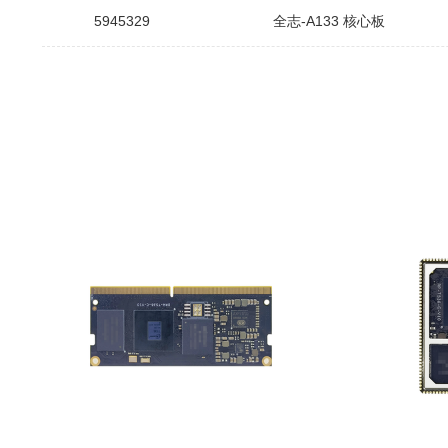
5945329
全志-A133 核心板