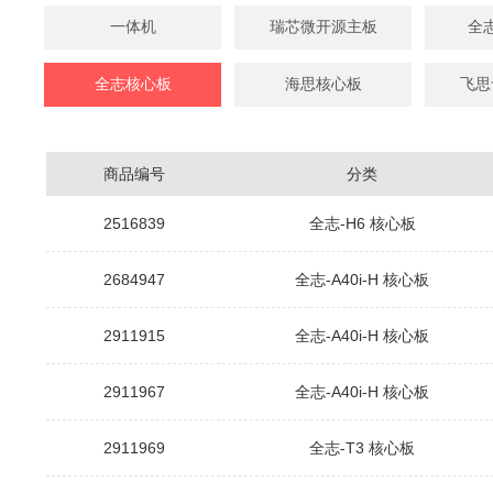
一体机
瑞芯微开源主板
全
全志核心板
海思核心板
飞思
商品编号
分类
2516839
全志-H6 核心板
2684947
全志-A40i-H 核心板
2911915
全志-A40i-H 核心板
2911967
全志-A40i-H 核心板
2911969
全志-T3 核心板