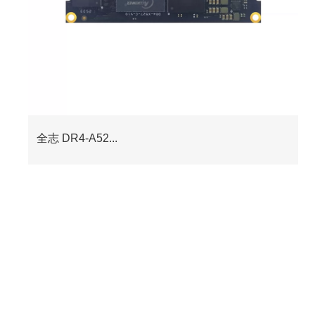
全志 DR4-A52...