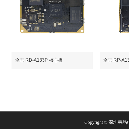
全志 RD-A133P 核心板
全志 RP-A1
Copyright © 深圳荣