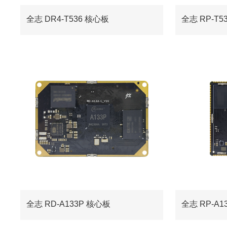
全志 DR4-T536 核心板
全志 RP-T5
全志 RD-A133P 核心板
全志 RP-A1