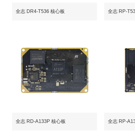
全志 DR4-T536 核心板
全志 RP-T5
全志 RD-A133P 核心板
全志 RP-A1