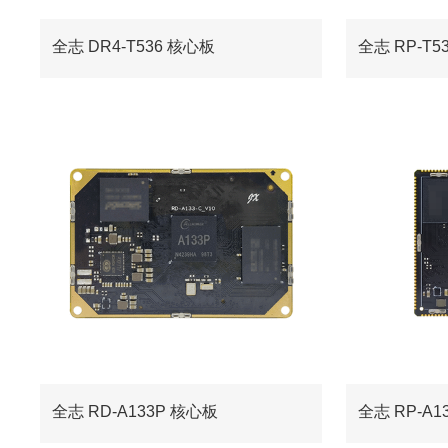
全志 DR4-T536 核心板
全志 RP-T5
全志 RD-A133P 核心板
全志 RP-A1