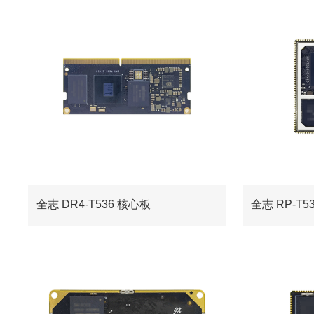
全志 DR4-T536 核心板
全志 RP-T5