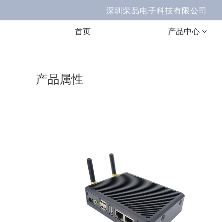
深圳荣品电子科技有限公司 E
首页
产品中心
产品属性