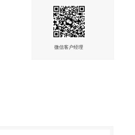
微信客户经理