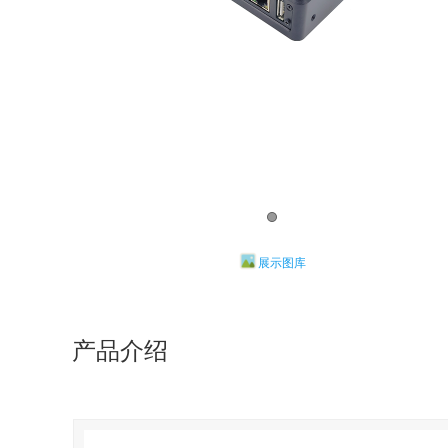
展示图库
产品介绍