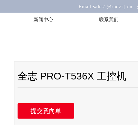
mail:sales1@rpdzkj.cn 全国服务热线:
新闻中心
联系我们
全志 PRO-T536X 工控机
提交意向单