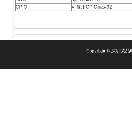
GPIO
可复用GPIO高达92
Copyright © 深圳荣