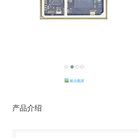
展示图库
产品介绍