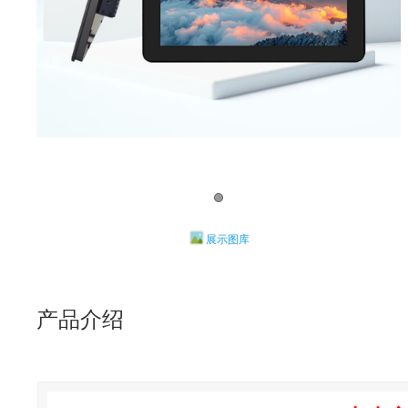
展示图库
产品介绍