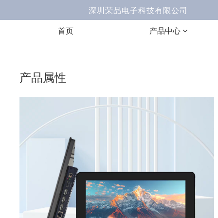
深圳荣品电子科技有限公司 Ema
首页
产品中心
产品属性