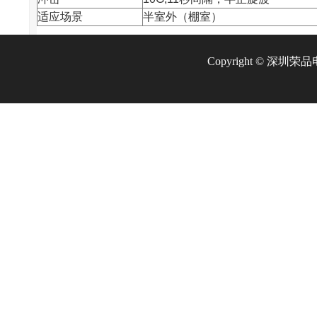
适应场景
半室外（棚室）
Copyright © 深圳荣