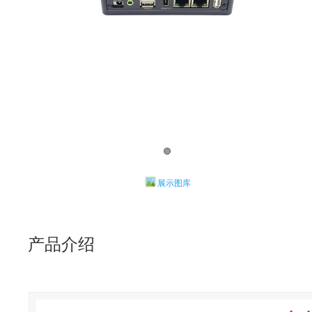
展示图库
产品介绍