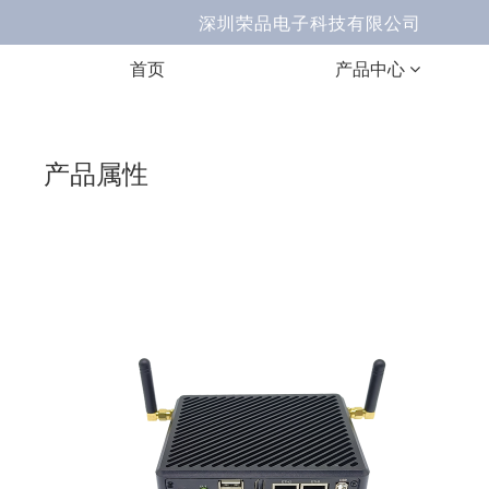
深圳荣品电子科技有限公司 Ema
首页
产品中心
产品属性