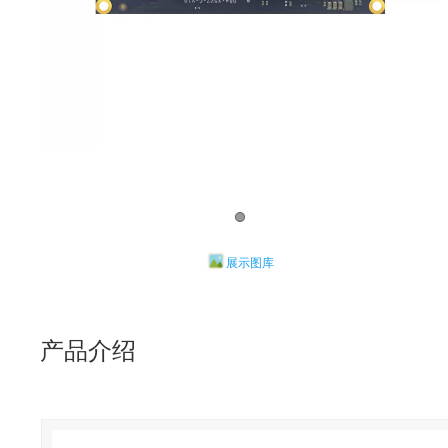
展示图库
产品介绍