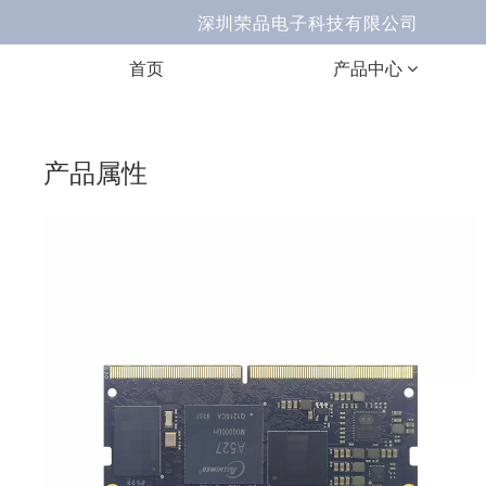
深圳荣品电子科技有限公司 Ema
首页
产品中心
产品属性