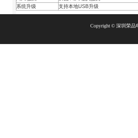
系统升级
支持本地USB升级
Copyright © 深圳荣