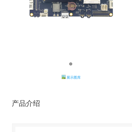
展示图库
产品介绍