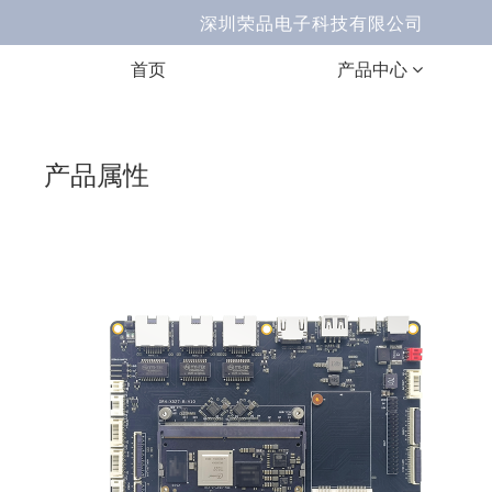
深圳荣品电子科技有限公司 Ema
首页
产品中心
产品属性