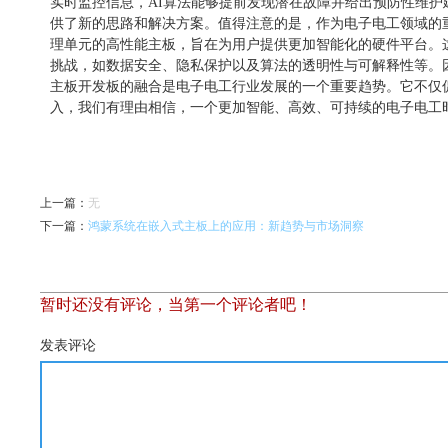
实时监控信息，AI算法能够提前发现潜在故障并给出预防性维
供了新的思路和解决方案。值得注意的是，作为电子电工领域的
理单元的高性能主板，旨在为用户提供更加智能化的硬件平台。
挑战，如数据安全、隐私保护以及算法的透明性与可解释性等。
主板开发板的融合是电子电工行业发展的一个重要趋势。它不仅
入，我们有理由相信，一个更加智能、高效、可持续的电子电工
上一篇
：
无
下一篇
：
鸿蒙系统在嵌入式主板上的应用：新趋势与市场洞察
暂时还没有评论，当第一个评论者吧！
发表评论