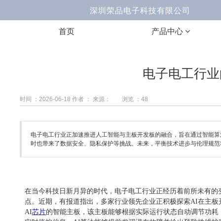
深圳荣品电子科技有限公司 Ema
首页
产品中心
电子电工行业
时间 ：2026-06-18
作者 ：
来源：
浏览 ：
48
电子电工行业正加速推进人工智能与主板开发板的融合，旨在通过智能算
时也带来了数据安全、隐私保护等挑战。未来，平衡技术进步与伦理规范
在当今科技日新月异的时代，电子电工行业正经历着前所未有的
点。近期，有报道指出，多家行业领先企业正积极探索AI在主
AI
芯片
的智能主板，该主板能够根据实际运行状态自动调节功耗