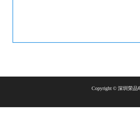
Copyright © 深圳荣