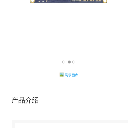
展示图库
产品介绍