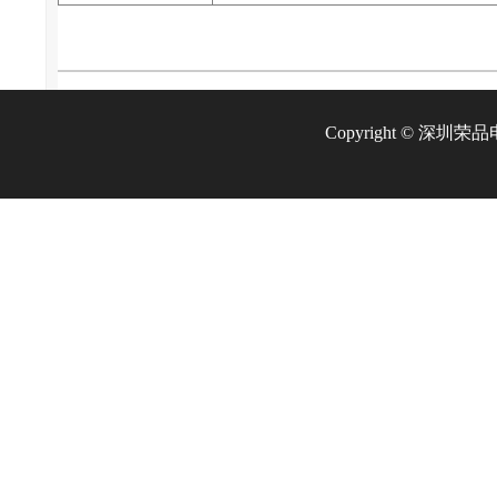
Copyright © 深圳荣