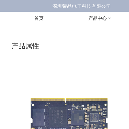
深圳荣品电子科技有限公司 Ema
首页
产品中心
产品属性